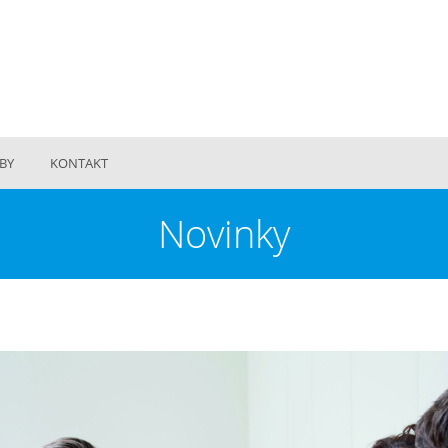
BY
KONTAKT
Novinky