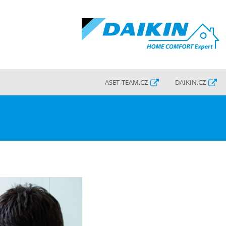
ASET-TEAM.CZ
DAIKIN.CZ