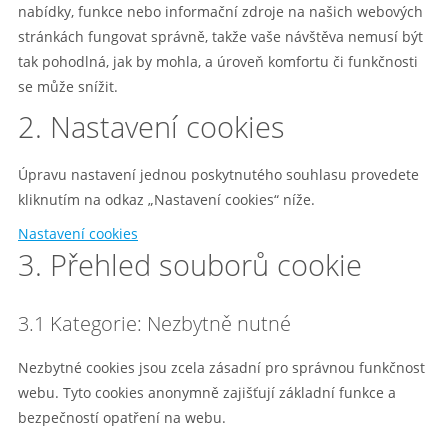
nabídky, funkce nebo informační zdroje na našich webových
stránkách fungovat správně, takže vaše návštěva nemusí být
tak pohodlná, jak by mohla, a úroveň komfortu či funkčnosti
se může snížit.
2. Nastavení cookies
Úpravu nastavení jednou poskytnutého souhlasu provedete
kliknutím na odkaz „Nastavení cookies“ níže.
Nastavení cookies
3. Přehled souborů cookie
3.1 Kategorie: Nezbytně nutné
Nezbytné cookies jsou zcela zásadní pro správnou funkčnost
webu. Tyto cookies anonymně zajišťují základní funkce a
bezpečností opatření na webu.